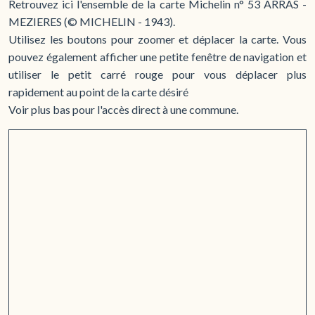
Retrouvez ici l'ensemble de la carte Michelin n° 53 ARRAS -
MEZIERES (© MICHELIN - 1943).
Utilisez les boutons pour zoomer et déplacer la carte. Vous
pouvez également afficher une petite fenêtre de navigation et
utiliser le petit carré rouge pour vous déplacer plus
rapidement au point de la carte désiré
Voir plus bas pour l'accès direct à une commune.