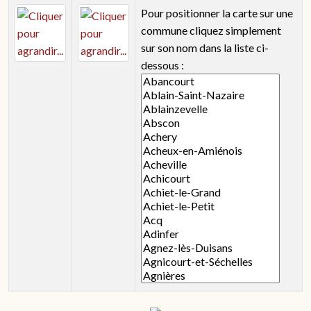
Pour positionner la carte sur une
commune cliquez simplement
sur son nom dans la liste ci-
dessous :