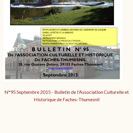
N°95 Septembre 2015 - Bulletin de l'Association Culturelle et
Historique de Faches-Thumesnil