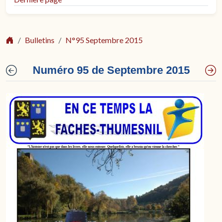
Bulletins
N°95 Septembre 2015
Numéro 95 de Septembre 2015