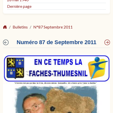
Dernière page
Bulletins
N°87 Septembre 2011
Numéro 87 de Septembre 2011