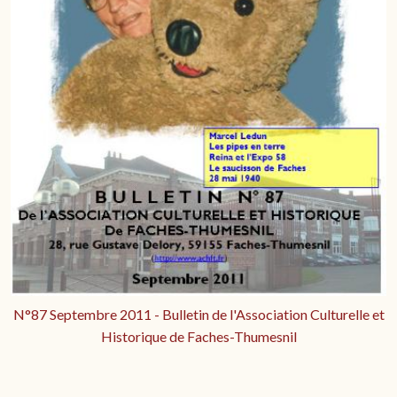
N°87 Septembre 2011 - Bulletin de l'Association Culturelle et
Historique de Faches-Thumesnil