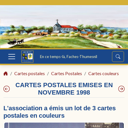
En ce temps-là, Faches-Thumesnil
Cartes postales
Cartes Postales
Cartes couleurs
CARTES POSTALES EMISES EN
NOVEMBRE 1998
L'association a émis un lot de 3 cartes
postales en couleurs