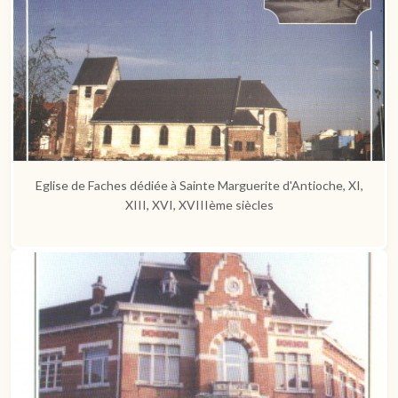
Eglise de Faches dédiée à Sainte Marguerite d'Antioche, XI,
XIII, XVI, XVIIIème siècles