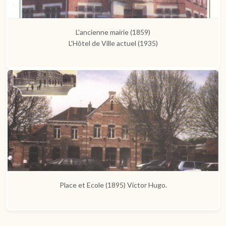
L'ancienne mairie (1859)
L'Hôtel de Ville actuel (1935)
Place et Ecole (1895) Victor Hugo.