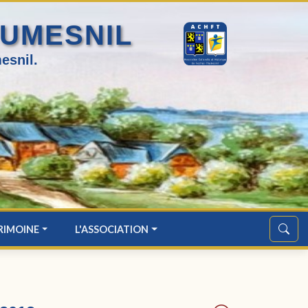
HUMESNIL
esnil.
RIMOINE
L'ASSOCIATION