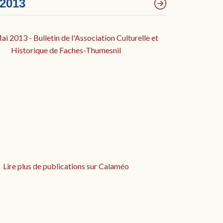
 2013
i 2013 - Bulletin de l'Association Culturelle et
Historique de Faches-Thumesnil
Lire plus de publications sur Calaméo