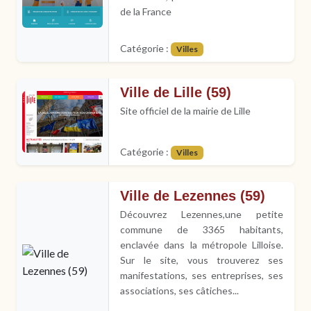
de la France
Catégorie :
Villes
Ville de Lille (59)
Site officiel de la mairie de Lille
Catégorie :
Villes
Ville de Lezennes (59)
Découvrez Lezennes,une petite
commune de 3365 habitants,
enclavée dans la métropole Lilloise.
Sur le site, vous trouverez ses
manifestations, ses entreprises, ses
associations, ses câtiches...