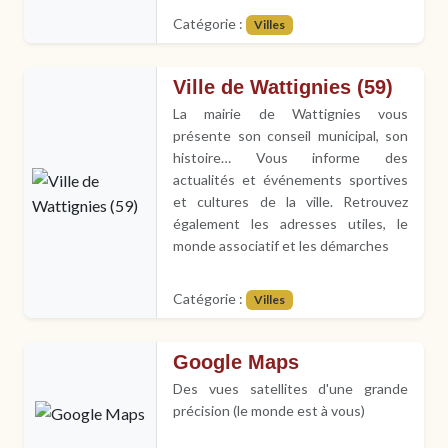
Catégorie :
Villes
Ville de Wattignies (59)
La mairie de Wattignies vous
présente son conseil municipal, son
histoire… Vous informe des
actualités et événements sportives
et cultures de la ville. Retrouvez
également les adresses utiles, le
monde associatif et les démarches
Catégorie :
Villes
Google Maps
Des vues satellites d'une grande
précision (le monde est à vous)