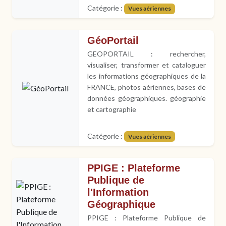
Catégorie :
Vues aériennes
GéoPortail
GEOPORTAIL : rechercher,
visualiser, transformer et cataloguer
les informations géographiques de la
FRANCE, photos aériennes, bases de
données géographiques. géographie
et cartographie
Catégorie :
Vues aériennes
PPIGE : Plateforme
Publique de
l'Information
Géographique
PPIGE : Plateforme Publique de