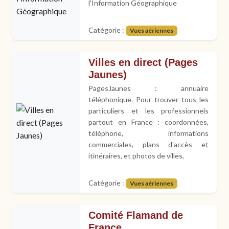
l'Information Géographique
Catégorie :
Vues aériennes
Villes en direct (Pages
Jaunes)
PagesJaunes : annuaire
téléphonique. Pour trouver tous les
particuliers et les professionnels
partout en France : coordonnées,
téléphone, informations
commerciales, plans d'accès et
itinéraires, et photos de villes,
Catégorie :
Vues aériennes
Comité Flamand de
France