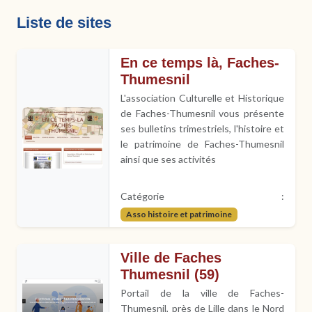
Liste de sites
En ce temps là, Faches-
Thumesnil
L'association Culturelle et Historique
de Faches-Thumesnil vous présente
ses bulletins trimestriels, l'histoire et
le patrimoine de Faches-Thumesnil
ainsi que ses activités
Catégorie :
Asso histoire et patrimoine
Ville de Faches
Thumesnil (59)
Portail de la ville de Faches-
Thumesnil, près de Lille dans le Nord