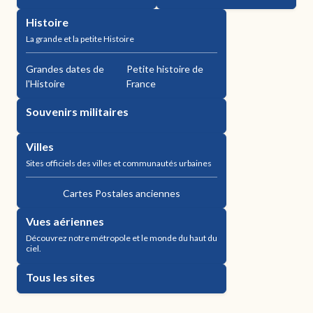
Histoire
La grande et la petite Histoire
Grandes dates de
Petite histoire de
l'Histoire
France
Souvenirs militaires
Villes
Sites officiels des villes et communautés urbaines
Cartes Postales anciennes
Vues aériennes
Découvrez notre métropole et le monde du haut du
ciel.
Tous les sites