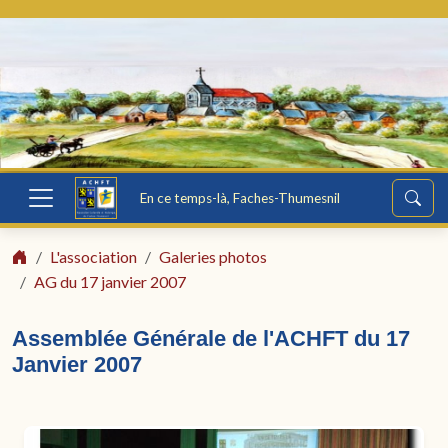
En ce temps-là, Faches-Thumesnil
L'association
Galeries photos
AG du 17 janvier 2007
Assemblée Générale de l'ACHFT du 17
Janvier 2007