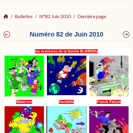
Bulletins
N°82 Juin 2010
Dernière page
Numéro 82 de Juin 2010