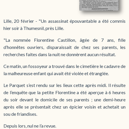
Lille, 20 février - "Un assassinat épouvantable a été commis
hier soir à Thumesnil, près Lille.
"La nommée Florentine Castillon, âgée de 7 ans, fille
d’honnêtes ouvriers, disparaissait de chez ses parents, les
recherches faites dans la nuit ne donnèrent aucun résultat.
Ce matin, un fossoyeur a trouvé dans le cimetière le cadavre de
la malheureuse enfant qui avait été violée et étranglée.
Le Parquet s’est rendu sur les lieux cette après midi. Il résulte
de l’enquête que la petite Florentine a été aperçue à 6 heures
du soir devant le domicile de ses parents ; une demi-heure
après elle se présentait chez un épicier voisin et achetait un
sou de friandises.
Depuis lors, nul ne l’a revue.