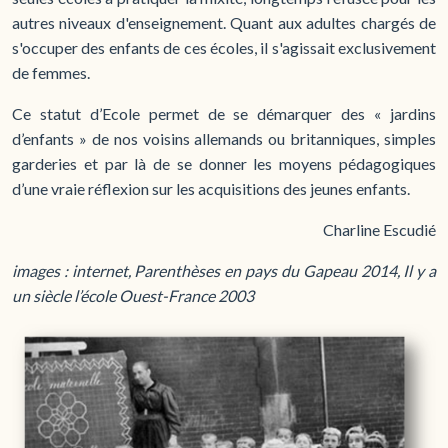
autres niveaux d'enseignement. Quant aux adultes chargés de
s'occuper des enfants de ces écoles, il s'agissait exclusivement
de femmes.
Ce statut d’Ecole permet de se démarquer des « jardins
d’enfants » de nos voisins allemands ou britanniques, simples
garderies et par là de se donner les moyens pédagogiques
d’une vraie réflexion sur les acquisitions des jeunes enfants.
Charline Escudié
images : internet, Parenthèses en pays du Gapeau 2014, Il y a
un siècle l’école Ouest-France 2003