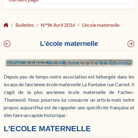
Bulletins
N°96 Avril 2016
L'école maternelle
L'école maternelle
Depuis peu de temps notre association est hébergée dans les
locaux de l’ancienne école maternelle La Fontaine rue Carnot. Il
s’agit de la plus ancienne école maternelle de Faches-
Thumesnil. Nous pourrons lui consacrer un article mais notre
propos aujourd’hui est de rappeler une spécificité française et
d’en faire un rapide historique :
L’ECOLE MATERNELLE