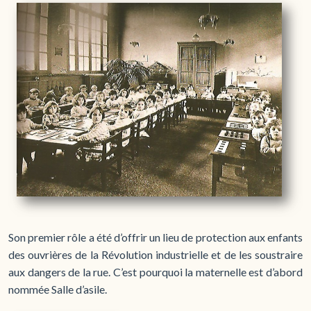
Son premier rôle a été d’offrir un lieu de protection aux enfants
des ouvrières de la Révolution industrielle et de les soustraire
aux dangers de la rue. C’est pourquoi la maternelle est d’abord
nommée Salle d’asile.