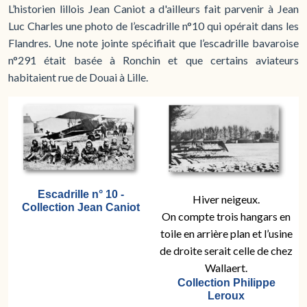
L’historien lillois Jean Caniot a d'ailleurs fait parvenir à Jean
Luc Charles une photo de l’escadrille n°10 qui opérait dans les
Flandres. Une note jointe spécifiait que l’escadrille bavaroise
n°291 était basée à Ronchin et que certains aviateurs
habitaient rue de Douai à Lille.
Escadrille n° 10 -
Hiver neigeux.
Collection Jean Caniot
On compte trois hangars en
toile en arrière plan et l’usine
de droite serait celle de chez
Wallaert.
Collection Philippe
Leroux