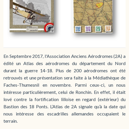
En Septembre 2017, l'Association Anciens Aérodromes (2A) a
édité un Atlas des aérodromes du département du Nord
durant la guerre 14-18. Plus de 200 aérodromes ont été
retrouvés et une présentation sera faite à la Médiathèque de
Faches-Thumesnil en novembre. Parmi ceux-ci, un nous
intéresse particulièrement, celui de Ronchin. En effet, il était
lové contre la fortification lilloise en regard (extérieur) du
Bastion des 18 Ponts. L’Atlas de 2A signale qu’à la date qui
nous intéresse des escadrilles allemandes occupaient le
terrain.