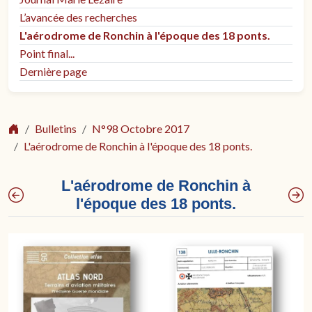
L’avancée des recherches
L'aérodrome de Ronchin à l'époque des 18 ponts.
Point final...
Dernière page
Bulletins
N°98 Octobre 2017
L'aérodrome de Ronchin à l'époque des 18 ponts.
L'aérodrome de Ronchin à
l'époque des 18 ponts.