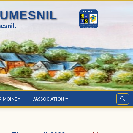
HUMESNIL
esnil.
RIMOINE
L'ASSOCIATION