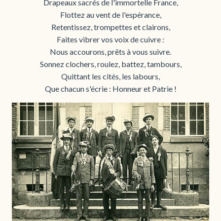
Drapeaux sacrés de l'immortelle France,
Flottez au vent de l'espérance,
Retentissez, trompettes et clairons,
Faites vibrer vos voix de cuivre :
Nous accourons, prêts à vous suivre.
Sonnez clochers, roulez, battez, tambours,
Quittant les cités, les labours,
Que chacun s'écrie : Honneur et Patrie !