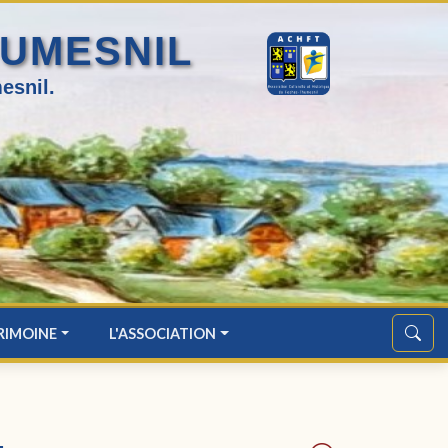
HUMESNIL
esnil.
RIMOINE
L'ASSOCIATION